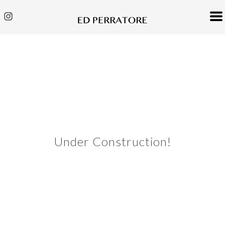
Under Construction!